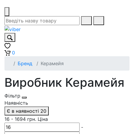
0
Бренд
Керамейя
Виробник Керамейя
Фільтр
Наявність
Є в наявності
20
16
-
1694
грн.
Ціна
-