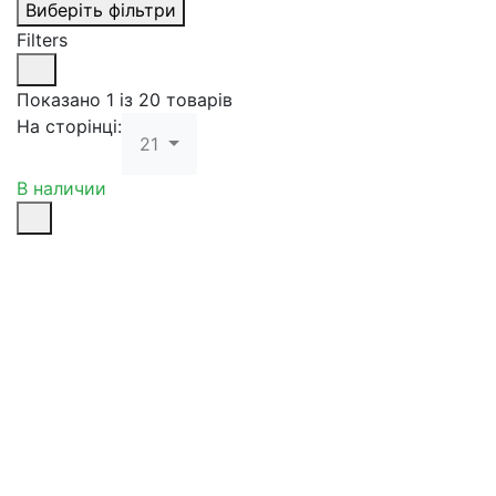
Виберіть фільтри
Filters
Показано 1 із 20 товарів
На сторінці:
21
В наличии