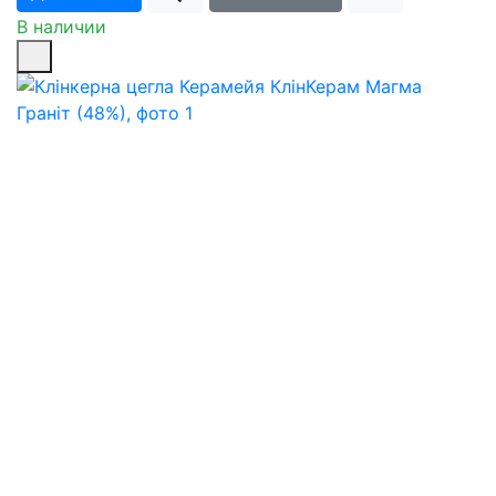
В наличии