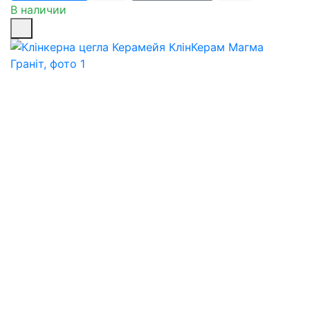
В наличии