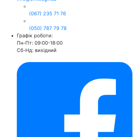
(067) 235 71 76
(050) 787 79 78
Графік роботи:
Пн-Пт: 09:00-18:00
Сб-Нд: вихідний