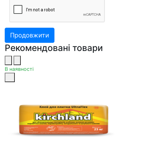
Продовжити
Рекомендовані товари
В наявності