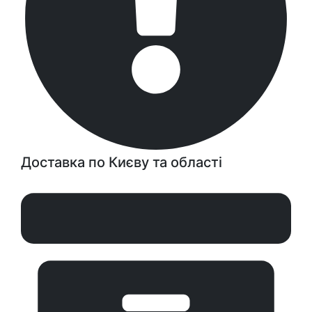
Доставка по Києву та області