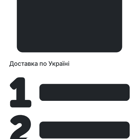
Доставка по Україні