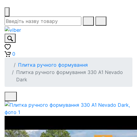
0
Плитка ручного формування
Плитка ручного формування 330 A1 Nevado
Dark