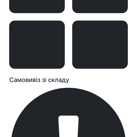
Самовивіз зі складу