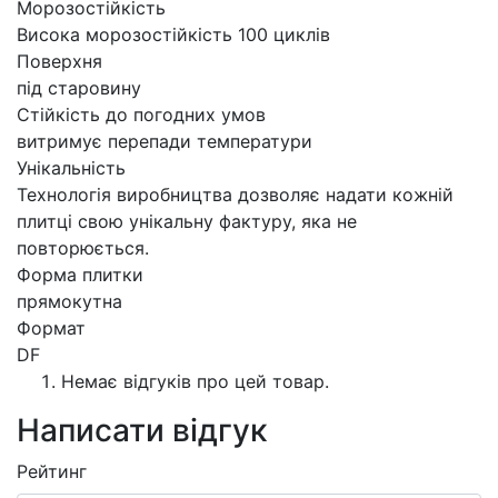
Морозостійкість
Висока морозостійкість 100 циклів
Поверхня
під старовину
Стійкість до погодних умов
витримує перепади температури
Унікальність
Технологія виробництва дозволяє надати кожній
плитці свою унікальну фактуру, яка не
повторюється.
Форма плитки
прямокутна
Формат
DF
Немає відгуків про цей товар.
Написати відгук
Рейтинг