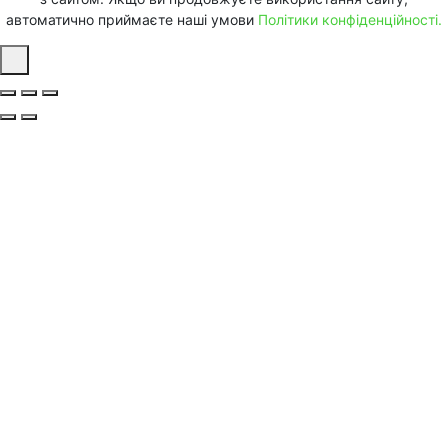
автоматично приймаєте наші умови
Політики конфіденційності.