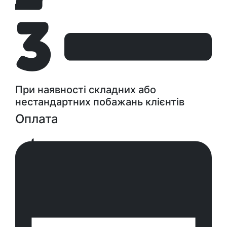
При наявності складних або
нестандартних побажань клієнтів
Оплата