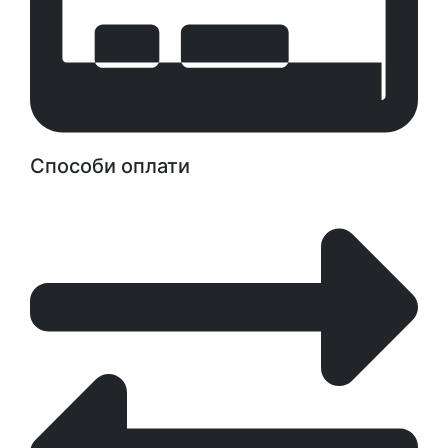
Способи оплати