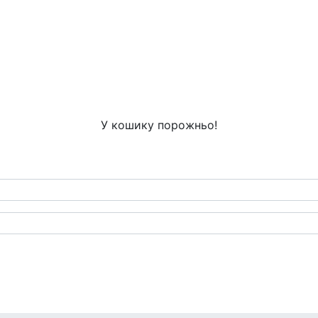
У кошику порожньо!