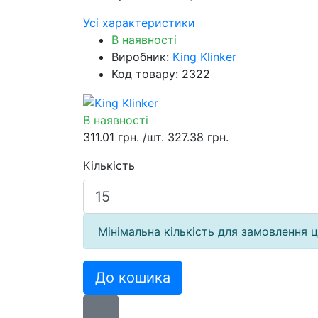
Усі характеристики
В наявності
Виробник:
King Klinker
Код товару: 2322
В наявності
311.01 грн.
/шт.
327.38 грн.
Кількість
Мінімальна кількість для замовлення ц
До кошика