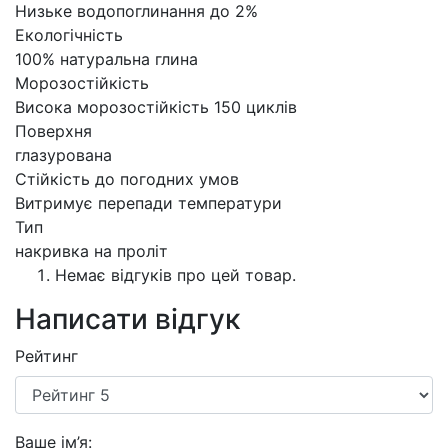
Низьке водопоглинання до 2%
Екологічність
100% натуральна глина
Морозостійкість
Висока морозостійкість 150 циклів
Поверхня
глазурована
Стійкість до погодних умов
Витримує перепади температури
Тип
накривка на проліт
Немає відгуків про цей товар.
Написати відгук
Рейтинг
Ваше ім’я: