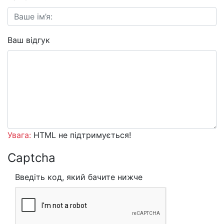
Ваш відгук
Увага:
HTML не підтримується!
Captcha
Введіть код, який бачите нижче