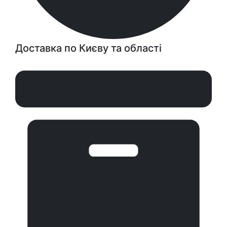
Доставка по Києву та області