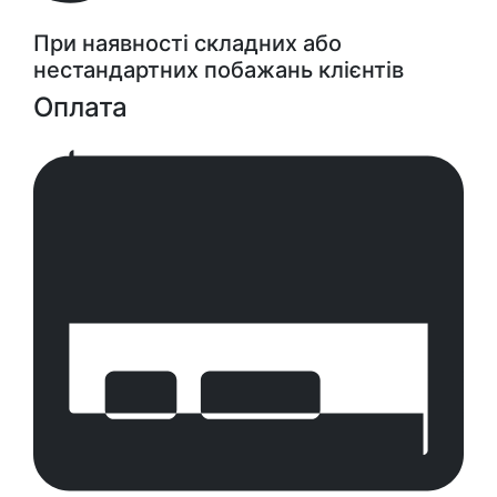
При наявності складних або
нестандартних побажань клієнтів
Оплата