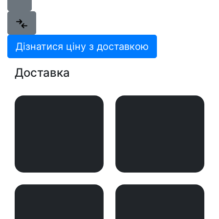
Дізнатися ціну з доставкою
Доставка