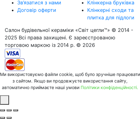
Зв’язатися з нами
Клінкерна бруківка
Договір оферти
Клінкерні сходи та
плитка для підлоги
Салон будівельної кераміки «Світ цегли™» © 2014 -
2025 Всі права захищені. Є зареєстрованою
торговою маркою із 2014 р. © 2026
Ми використовуємо файли cookie, щоб було зручніше працювати
з сайтом. Якщо ви продовжуєте використання сайту,
автоматично приймаєте наші умови
Політики конфіденційності.