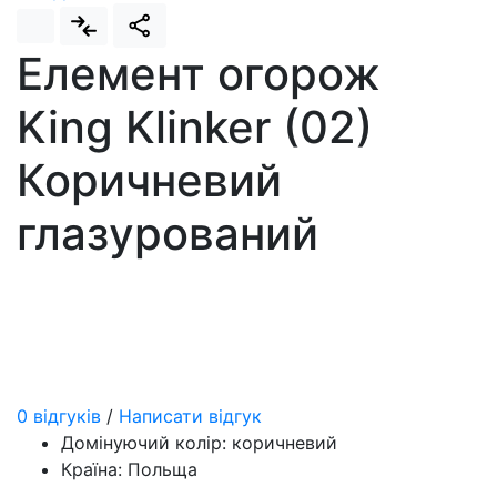
Елемент огорож
King Klinker (02)
Коричневий
глазурований
0 відгуків
/
Написати відгук
Домінуючий колір:
коричневий
Країна:
Польща