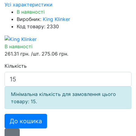
Усі характеристики
В наявності
Виробник:
King Klinker
Код товару: 2330
В наявності
261.31 грн.
/шт.
275.06 грн.
Кількість
Мінімальна кількість для замовлення цього
товару: 15.
До кошика