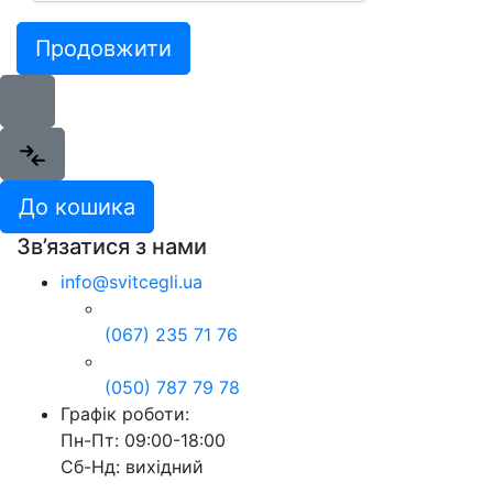
Продовжити
До кошика
Зв’язатися з нами
info@svitcegli.ua
(067) 235 71 76
(050) 787 79 78
Графік роботи:
Пн-Пт: 09:00-18:00
Сб-Нд: вихідний