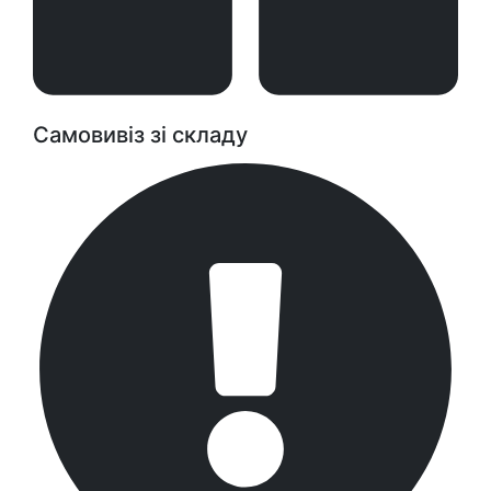
Самовивіз зі складу