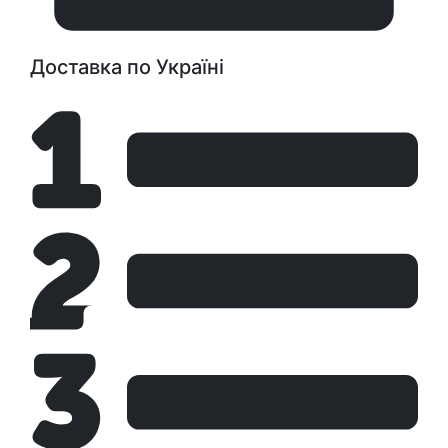
Доставка по Україні