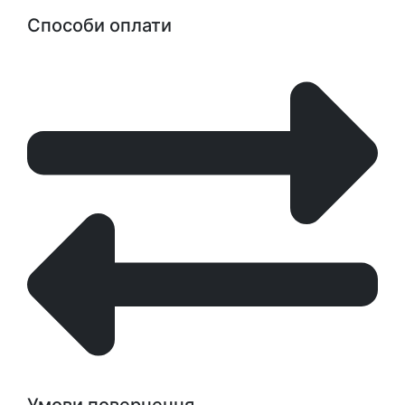
Способи оплати
Умови повернення