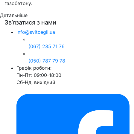
газобетону.
Детальніше
Зв’язатися з нами
info@svitcegli.ua
(067) 235 71 76
(050) 787 79 78
Графік роботи:
Пн-Пт: 09:00-18:00
Сб-Нд: вихідний