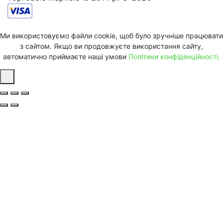
Ми використовуємо файли cookie, щоб було зручніше працювати
з сайтом. Якщо ви продовжуєте використання сайту,
автоматично приймаєте наші умови
Політики конфіденційності.