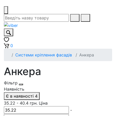
0
Системи кріплення фасадів
Анкера
Анкера
Фільтр
Наявність
Є в наявності
4
35.22
-
40.4
грн.
Ціна
-