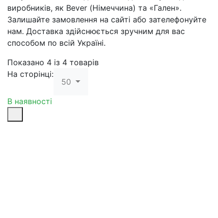
виробників, як Bever (Німеччина) та «Гален».
Залишайте замовлення на сайті або зателефонуйте
нам. Доставка здійснюється зручним для вас
способом по всій Україні.
Показано 4 із 4 товарів
На сторінці:
50
В наявності