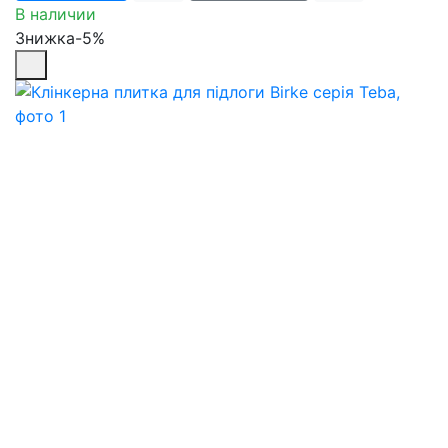
В наличии
Знижка-5%