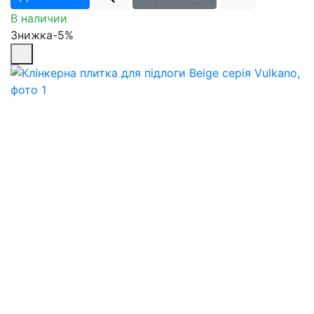
В наличии
Знижка-5%