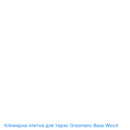
Клінкерна плитка для терас Gresmanc Base Wood