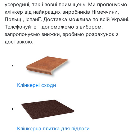
усередині, так і зовні приміщень. Ми пропонуємо
клінкер від найкращих виробників Німеччини,
Польщі, Іспанії. Доставка можлива по всій Україні.
Телефонуйте - допоможемо з вибором,
запропонуємо знижки, зробимо розрахунок з
доставкою.
Клінкерні сходи
Клінкерна плитка для підлоги