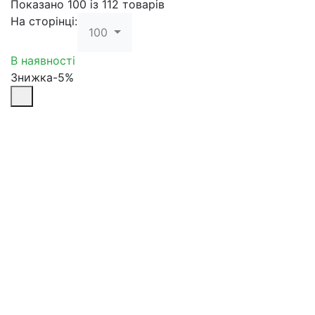
Показано 100 із 112 товарів
На сторінці:
100
В наявності
Знижка-5%