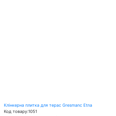
Клінкерна плитка для терас Gresmanc Etna
Код товару:
1051