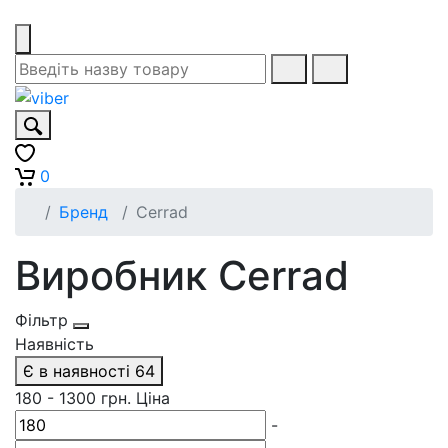
0
Бренд
Cerrad
Виробник Cerrad
Фільтр
Наявність
Є в наявності
64
180
-
1300
грн.
Ціна
-