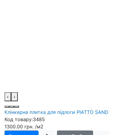
‹
›
Клінкерна плитка для підлоги PIATTO SAND
Код товару:
3485
1300.00 грн.
/м2